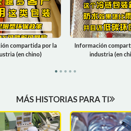
ión compartida por la
Información comparti
ustria (en chino)
industria (en ch
MÁS HISTORIAS PARA TI