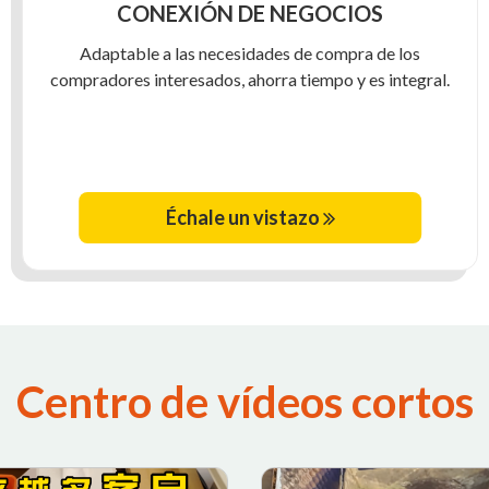
CONEXIÓN DE NEGOCIOS
Adaptable a las necesidades de compra de los
compradores interesados, ahorra tiempo y es integral.
Échale un vistazo
Centro de vídeos cortos