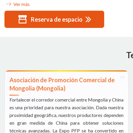
Ver más
Reserva de espacio
T
Asociación de Promoción Comercial de
Mongolia (Mongolia)
Fortalecer el corredor comercial entre Mongolia y China
es una prioridad para nuestra asociación. Dada nuestra
proximidad geográfica, nuestros productores dependen
en gran medida de China para obtener soluciones
técnicas avanzadas. La Expo PFP se ha convertido en