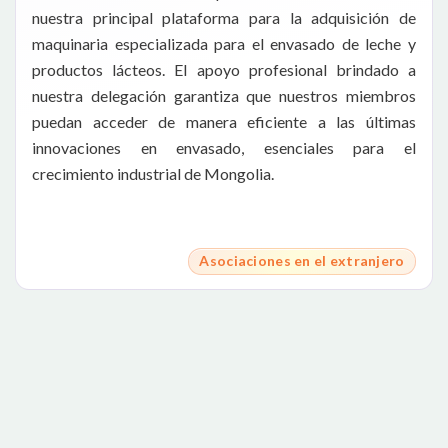
nuestra principal plataforma para la adquisición de
maquinaria especializada para el envasado de leche y
productos lácteos. El apoyo profesional brindado a
nuestra delegación garantiza que nuestros miembros
puedan acceder de manera eficiente a las últimas
innovaciones en envasado, esenciales para el
crecimiento industrial de Mongolia.
Asociaciones en el extranjero