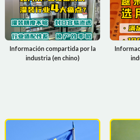
Información compartida por la
Informac
industria (en chino)
ind