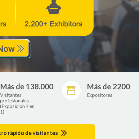
Más de 138.000
Más de 2200
Visitantes
Expositores
profesionales
(Exposición 4 en
1)
ro rápido de visitantes