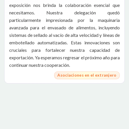
exposición nos brinda la colaboración esencial que
necesitamos. Nuestra delegación quedó
particularmente impresionada por la maquinaria
avanzada para el envasado de alimentos, incluyendo
sistemas de sellado al vacío de alta velocidad y líneas de
embotellado automatizadas. Estas innovaciones son
cruciales para fortalecer nuestra capacidad de
exportación. Ya esperamos regresar el próximo año para
continuar nuestra cooperación.
Asociaciones en el extranjero