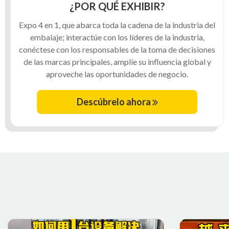
¿POR QUÉ EXHIBIR?
Expo 4 en 1, que abarca toda la cadena de la industria del
embalaje; interactúe con los líderes de la industria,
conéctese con los responsables de la toma de decisiones
de las marcas principales, amplíe su influencia global y
aproveche las oportunidades de negocio.
Descúbrelo ahora