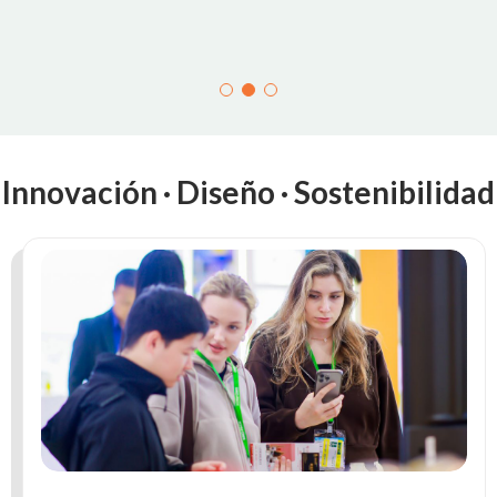
Innovación · Diseño · Sostenibilidad