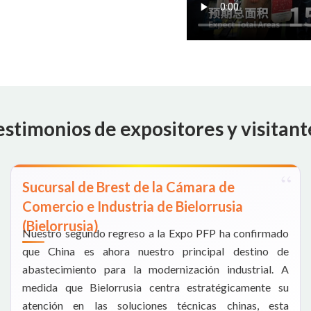
estimonios de expositores y visitant
Sucursal de Brest de la Cámara de
Comercio e Industria de Bielorrusia
(Bielorrusia)
Nuestro segundo regreso a la Expo PFP ha confirmado
que China es ahora nuestro principal destino de
abastecimiento para la modernización industrial. A
medida que Bielorrusia centra estratégicamente su
atención en las soluciones técnicas chinas, esta