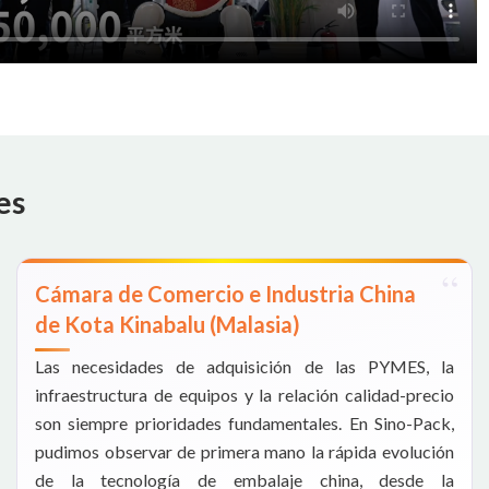
es
Cámara de Comercio e Industria China
de Kota Kinabalu (Malasia)
Las necesidades de adquisición de las PYMES, la
infraestructura de equipos y la relación calidad-precio
son siempre prioridades fundamentales. En Sino-Pack,
pudimos observar de primera mano la rápida evolución
de la tecnología de embalaje china, desde la