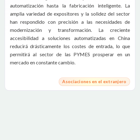
automatización hasta la fabricación inteligente. La
amplia variedad de expositores y la solidez del sector
han respondido con precisión a las necesidades de
modernización y transformación. La creciente
accesibilidad a soluciones automatizadas en China
reducirá drásticamente los costes de entrada, lo que
permitirá al sector de las PYMES prosperar en un
mercado en constante cambio.
Asociaciones en el extranjero