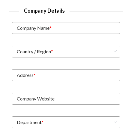
Company Details
Company Name
*
Country / Region
*
Address
*
Company Website
Department
*