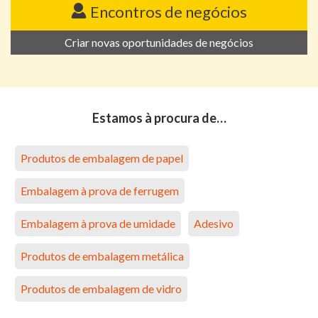
Encontros de negócios
Criar novas oportunidades de negócios
Estamos à procura de…
Produtos de embalagem de papel
Embalagem à prova de ferrugem
Embalagem à prova de umidade
Adesivo
Produtos de embalagem metálica
Produtos de embalagem de vidro