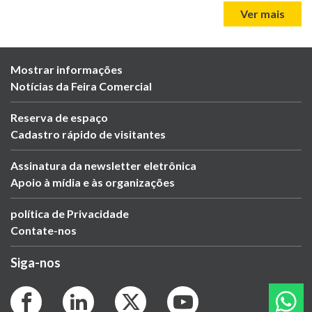
Ver mais
Mostrar informações
Notícias da Feira Comercial
Reserva de espaço
Cadastro rápido de visitantes
Assinatura da newsletter eletrônica
Apoio à mídia e às organizações
política de Privacidade
Contate-nos
Siga-nos