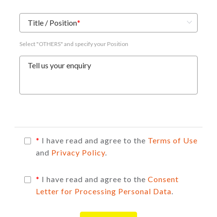
Title / Position
*
Select "OTHERS" and specify your Position
Tell us your enquiry
*
I have read and agree to the
Terms of Use
and
Privacy Policy
.
*
I have read and agree to the
Consent
Letter for Processing Personal Data
.