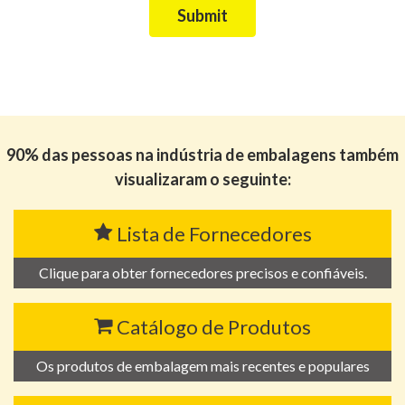
Submit
90% das pessoas na indústria de embalagens também
visualizaram o seguinte:
Lista de Fornecedores
Clique para obter fornecedores precisos e confiáveis.
Catálogo de Produtos
Os produtos de embalagem mais recentes e populares