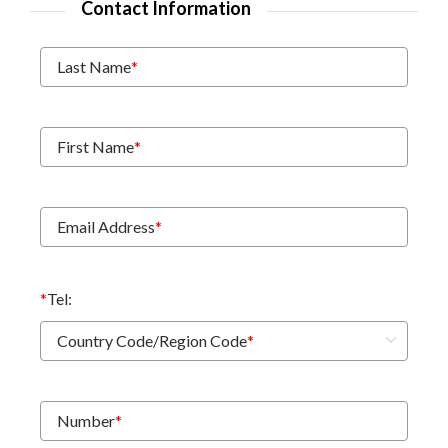
Contact Information
Last Name
*
First Name
*
Email Address
*
*
Tel:
Country Code/Region Code
*
Number
*