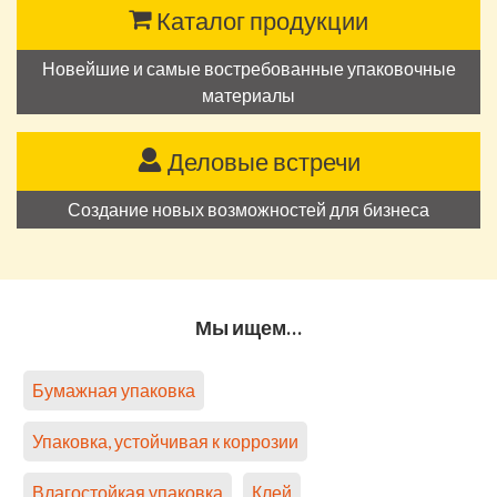
Каталог продукции
Новейшие и самые востребованные упаковочные
материалы
Деловые встречи
Создание новых возможностей для бизнеса
Мы ищем…
Бумажная упаковка
Упаковка, устойчивая к коррозии
Влагостойкая упаковка
Клей