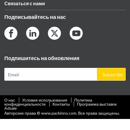
Связаться с нами
Подписывайтесь на нас
Подпишитесь на обновления
Subscribe
О нас
Условия использования
Политика
конфиденциальности
Контакты
Программа выставок
Adsale
Авторские права © www.packinno.com. Все права защищены.