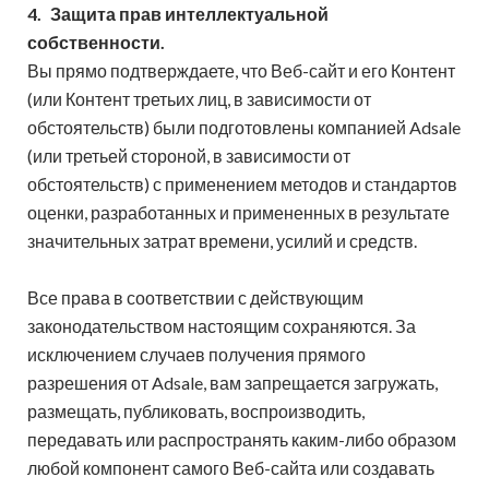
4.
Защита прав интеллектуальной
собственности.
Вы прямо подтверждаете, что Веб-сайт и его Контент
(или Контент третьих лиц, в зависимости от
обстоятельств) были подготовлены компанией Adsale
(или третьей стороной, в зависимости от
обстоятельств) с применением методов и стандартов
оценки, разработанных и примененных в результате
значительных затрат времени, усилий и средств.
Все права в соответствии с действующим
законодательством настоящим сохраняются. За
исключением случаев получения прямого
разрешения от Adsale, вам запрещается загружать,
размещать, публиковать, воспроизводить,
передавать или распространять каким-либо образом
любой компонент самого Веб-сайта или создавать