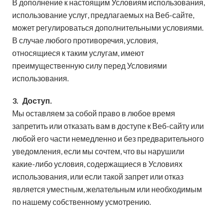
В дополнение к настоящим Условиям использования,
использование услуг, предлагаемых на Веб-сайте,
может регулироваться дополнительными условиями.
В случае любого противоречия, условия,
относящиеся к таким услугам, имеют
преимущественную силу перед Условиями
использования.
3.
Доступ.
Мы оставляем за собой право в любое время
запретить или отказать вам в доступе к Веб-сайту или
любой его части немедленно и без предварительного
уведомления, если мы сочтем, что вы нарушили
какие-либо условия, содержащиеся в Условиях
использования, или если такой запрет или отказ
является уместным, желательным или необходимым
по нашему собственному усмотрению.