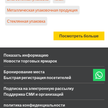
Металлическая упаковочная продукция
Стеклянная упаковка
Посмотреть больше
Показать информацию
Новости торговых ярмарок
Бронирование места
Быстрая регистрация посетителей
Подписка на электронную рассылку
Поддержка СМИ и организаций
политика конфиденциальности