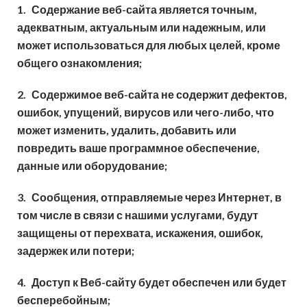
1.
Содержание веб-сайта является точным,
адекватным, актуальным или надежным, или
может использоваться для любых целей, кроме
общего ознакомления;
2.
Содержимое веб-сайта не содержит дефектов,
ошибок, упущений, вирусов или чего-либо, что
может изменить, удалить, добавить или
повредить ваше программное обеспечение,
данные или оборудование;
3.
Сообщения, отправляемые через Интернет, в
том числе в связи с нашими услугами, будут
защищены от перехвата, искажения, ошибок,
задержек или потери;
4.
Доступ к Веб-сайту будет обеспечен или будет
бесперебойным;