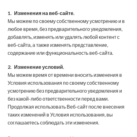
1.
Изменения на веб-сайте.
Мы можем по своему собственному усмотрению и в
любое время, без предварительного уведомления,
добавлять, изменять или удалять любой контент с
веб-сайта, а также изменять представление,
содержание или функциональность веб-сайта.
2.
Изменение условий.
Мы можем время от времени вносить изменения в
Условия использования по своему собственному
усмотрению без предварительного уведомления и
без какой-либо ответственности перед вами.
Продолжая использовать Веб-сайт после внесения
таких изменений в Условия использования, вы
соглашаетесь соблюдать эти изменения.