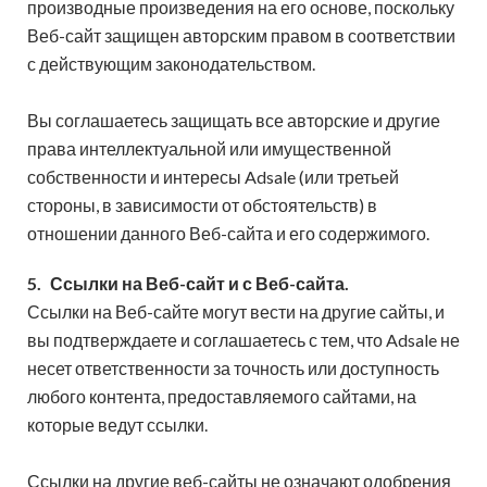
производные произведения на его основе, поскольку
Веб-сайт защищен авторским правом в соответствии
с действующим законодательством.
Вы соглашаетесь защищать все авторские и другие
права интеллектуальной или имущественной
собственности и интересы Adsale (или третьей
стороны, в зависимости от обстоятельств) в
отношении данного Веб-сайта и его содержимого.
5.
Ссылки на Веб-сайт и с Веб-сайта.
Ссылки на Веб-сайте могут вести на другие сайты, и
вы подтверждаете и соглашаетесь с тем, что Adsale не
несет ответственности за точность или доступность
любого контента, предоставляемого сайтами, на
которые ведут ссылки.
Ссылки на другие веб-сайты не означают одобрения