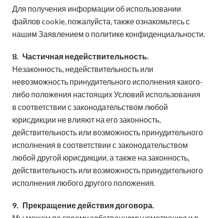
Для получения информации об использовании
файлов cookie, пожалуйста, также ознакомьтесь с
нашим Заявлением о политике конфиденциальности.
8.
Частичная недействительность.
Незаконность, недействительность или
невозможность принудительного исполнения какого-
либо положения настоящих Условий использования
в соответствии с законодательством любой
юрисдикции не влияют на его законность,
действительность или возможность принудительного
исполнения в соответствии с законодательством
любой другой юрисдикции, а также на законность,
действительность или возможность принудительного
исполнения любого другого положения.
9.
Прекращение действия договора.
Мы можем по своему собственному усмотрению и в