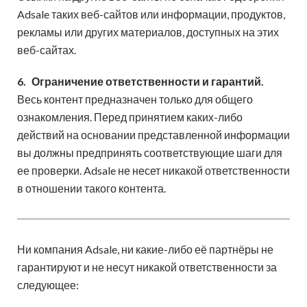
Adsale таких веб-сайтов или информации, продуктов,
рекламы или других материалов, доступных на этих
веб-сайтах.
6.
Ограничение ответственности и гарантий.
Весь контент предназначен только для общего
ознакомления. Перед принятием каких-либо
действий на основании представленной информации
вы должны предпринять соответствующие шаги для
ее проверки. Adsale не несет никакой ответственности
в отношении такого контента.
Ни компания Adsale, ни какие-либо её партнёры не
гарантируют и не несут никакой ответственности за
следующее: