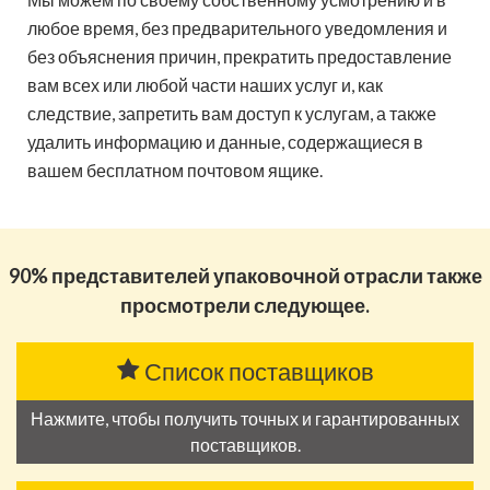
любое время, без предварительного уведомления и
без объяснения причин, прекратить предоставление
вам всех или любой части наших услуг и, как
следствие, запретить вам доступ к услугам, а также
удалить информацию и данные, содержащиеся в
вашем бесплатном почтовом ящике.
90% представителей упаковочной отрасли также
просмотрели следующее.
Список поставщиков
Нажмите, чтобы получить точных и гарантированных
поставщиков.