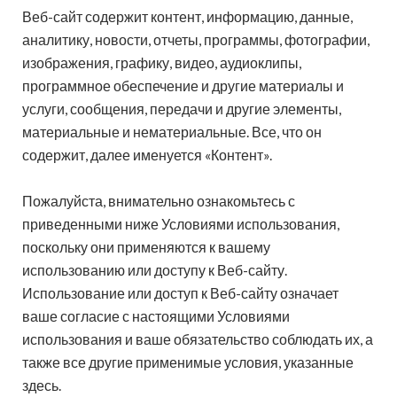
Веб-сайт содержит контент, информацию, данные,
аналитику, новости, отчеты, программы, фотографии,
изображения, графику, видео, аудиоклипы,
программное обеспечение и другие материалы и
услуги, сообщения, передачи и другие элементы,
материальные и нематериальные. Все, что он
содержит, далее именуется «Контент».
Пожалуйста, внимательно ознакомьтесь с
приведенными ниже Условиями использования,
поскольку они применяются к вашему
использованию или доступу к Веб-сайту.
Использование или доступ к Веб-сайту означает
ваше согласие с настоящими Условиями
использования и ваше обязательство соблюдать их, а
также все другие применимые условия, указанные
здесь.