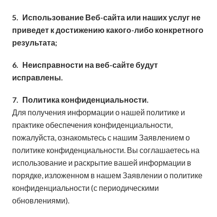
5.
Использование Веб-сайта или наших услуг не
приведет к достижению какого-либо конкретного
результата;
6.
Неисправности на веб-сайте будут
исправлены.
7.
Политика конфиденциальности.
Для получения информации о нашей политике и
практике обеспечения конфиденциальности,
пожалуйста, ознакомьтесь с нашим Заявлением о
политике конфиденциальности. Вы соглашаетесь на
использование и раскрытие вашей информации в
порядке, изложенном в нашем Заявлении о политике
конфиденциальности (с периодическими
обновлениями).