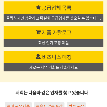
공급업체 목록
클릭하시면 정확하고 확실한 공급업체를 찾으실 수 있습니다.
제품 카탈로그
최신 인기 포장 제품
비즈니스 매칭
새로운 사업 기회를 창출하세요
저희는 다음과 같은 인재를 찾고 있습니다…
종이 포장 제품
녹슬지 않는 포장
방습 포장