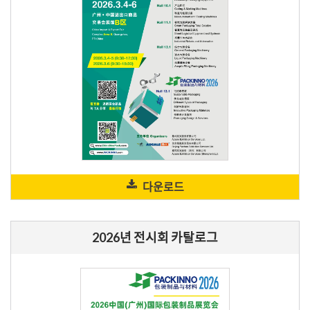
다운로드
2026년 전시회 카탈로그