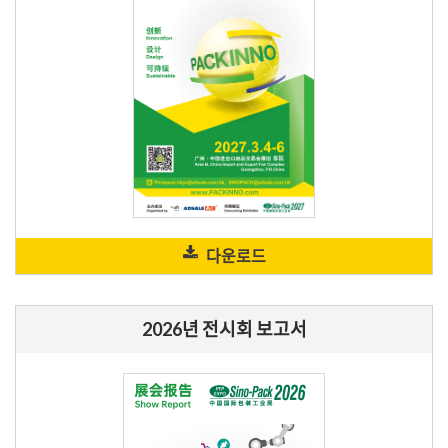
다운로드
2026년 전시회 보고서