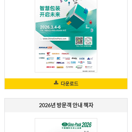
다운로드
2026년 방문객 안내 책자