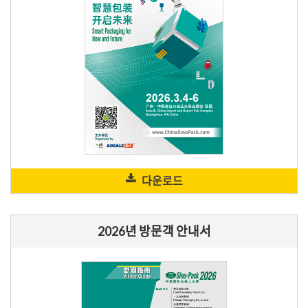
다운로드
2026년 방문객 안내서