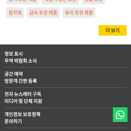
점착제
금속 포장 제품
유리 포장 제품
더 보기
정보 표시
무역 박람회 소식
공간 예약
방문객 간편 등록
전자 뉴스레터 구독
미디어 및 단체 지원
개인정보 보호정책
문의하기