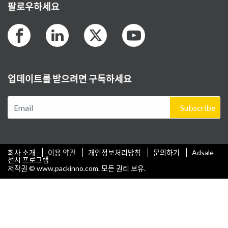
팔로우하세요
업데이트를 받으려면 구독하세요
Subscribe
회사 소개
이용 약관
개인정보처리방침
문의하기
Adsale
전시 프로그램
저작권 © www.packinno.com. 모든 권리 보유.