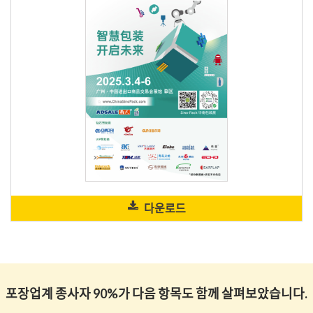
다운로드
포장업계 종사자 90%가 다음 항목도 함께 살펴보았습니다.