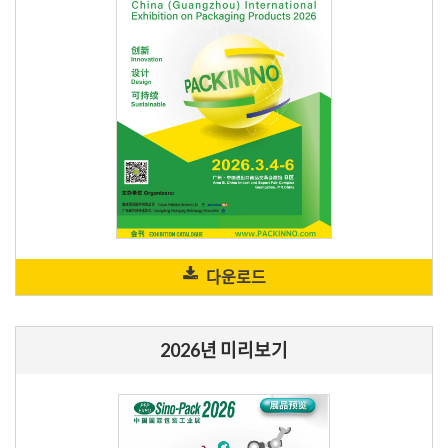
다운로드
2026년 미리보기