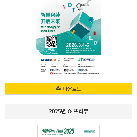
다운로드
2025년 쇼 프리뷰