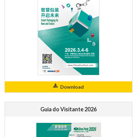
Download
Guia do Visitante 2026