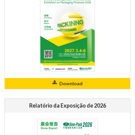
Download
Relatório da Exposição de 2026