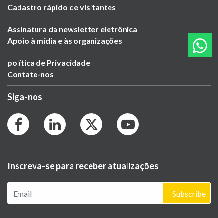
Cadastro rápido de visitantes
Assinatura da newsletter eletrônica
Apoio à mídia e às organizações
política de Privacidade
Contate-nos
Siga-nos
Inscreva-se para receber atualizações
Subscribe