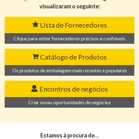
visualizaram o seguinte:
Lista de Fornecedores
Clique para obter fornecedores precisos e confiáveis.
Catálogo de Produtos
Os produtos de embalagem mais recentes e populares
Encontros de negócios
Criar novas oportunidades de negócios
Estamos à procura de…