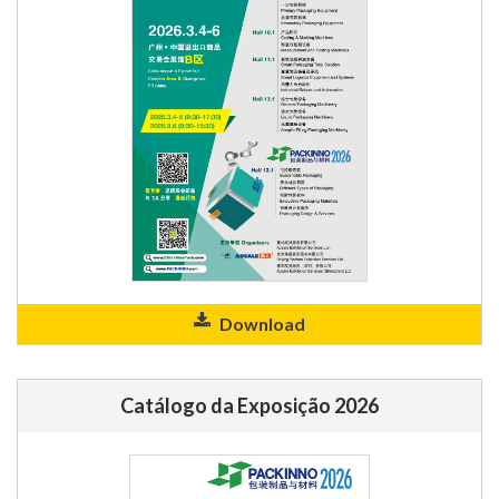
Download
Catálogo da Exposição 2026