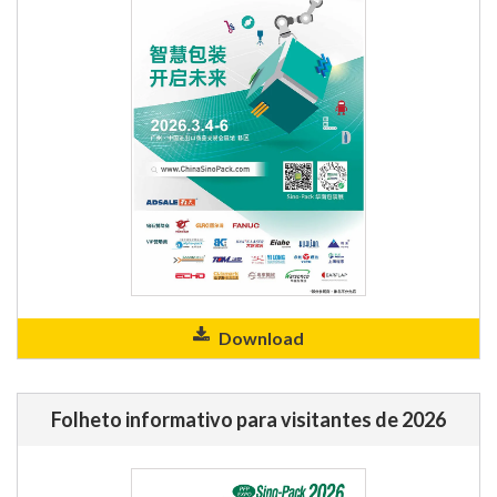
Download
Folheto informativo para visitantes de 2026