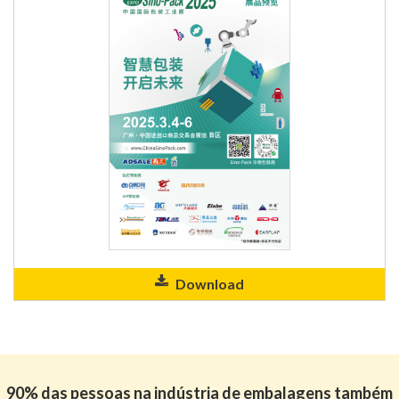
Download
90% das pessoas na indústria de embalagens também