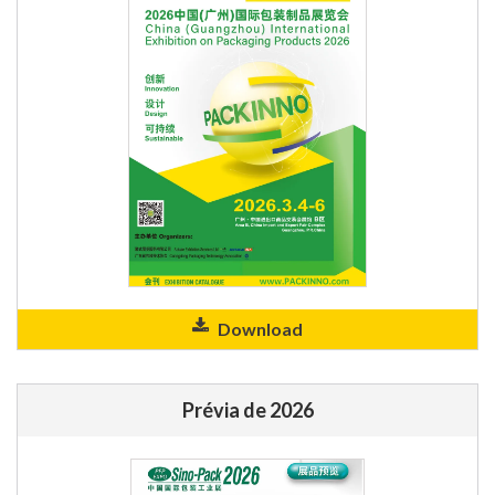
Download
Prévia de 2026