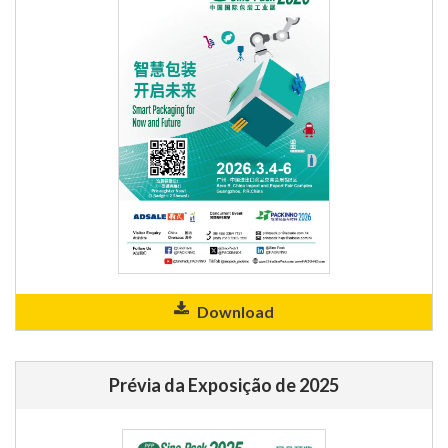
Download
Prévia da Exposição de 2025