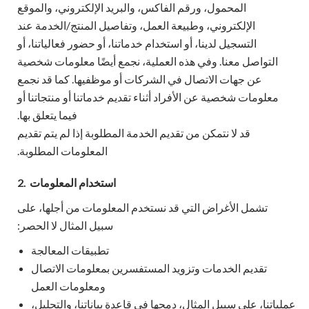
المحمول، ورقم الفاكس، والبريد الإلكتروني، والموقع
الإلكتروني، وطبيعة العمل، وتفاصيل المنتج/الخدمة عند
التسجيل لدينا، أو استخدام خدماتنا، أو حضور فعالياتنا، أو
التواصل معنا. وفي هذه العملية، نجمع أيضًا معلومات شخصية
عن جهات الاتصال في الشركات أو موظفيها. كما قد نجمع
معلومات شخصية عن الأفراد أثناء تقديم خدماتنا أو منتجاتنا أو
فيما يتعلق بها.
قد لا نتمكن من تقديم الخدمة المطلوبة إذا لم يتم تقديم
المعلومات المطلوبة.
استخدام المعلومات
2.
تشمل الأغراض التي قد نستخدم المعلومات من أجلها، على
سبيل المثال لا الحصر:
تطبيقات المعالجة
تقديم الخدمات وتزويد المستفسرين بمعلومات الاتصال
ومعلومات العمل
عملياتنا، على سبيل المثال، دمجها في قاعدة بياناتنا، والتحليل،