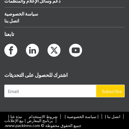
دعم وسائل الإعلام والمنظمات
سياسة الخصوصية
اتصل بنا
تابعنا
اشترك للحصول على التحديثات
Subscribe
اتصل بنا |
| سياسة الخصوصية |
شروط الاستخدام
نبذة عنا |
برنامج المعارض | بيع الإعلانات
جميع الحقوق محفوظة © www.packinno.com.