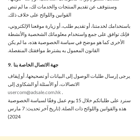
وسنتوقف عن تقديم المنتجات والخدمات لك، ما لم تنص
القوانين واللوائح على خلاف ذلك.
باستخدامك لخدمتنا، أو تقديم طلب، أو زيارة موقعنا الإلكتروني،
فإنك توافق على جمع واستخدام معلوماتك الشخصية والأنشطة
الأخرى كما هو موضح في سياسة الخصوصية هذه، ما لم يكن
القانون المعمول به يشترط موافقتك المنفصلة.
جهة الاتصال الخاصة بنا
9.
يرجى إرسال طلبات الوصول إلى البيانات أو تصحيحها، أو إيقاف
الاتصالات، أو الأسئلة أو الشكاوى إلى
usercom@adsale.com.hk
.
سنرد على طلباتكم خلال 15 يوم عمل وفقًا لسياسة الخصوصية
هذه والقوانين واللوائح ذات الصلة. (تاريخ آخر تحديث: 7 مارس
2024)