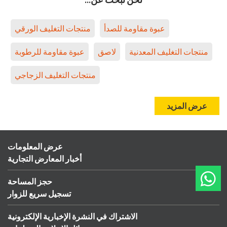
عبوة مقاومة للصدأ
منتجات التغليف الورقي
منتجات التغليف المعدنية
لاصق
عبوة مقاومة للرطوبة
منتجات التغليف الزجاجي
عرض المزيد
عرض المعلومات
أخبار المعارض التجارية
حجز المساحة
تسجيل سريع للزوار
الاشتراك في النشرة الإخبارية الإلكترونية