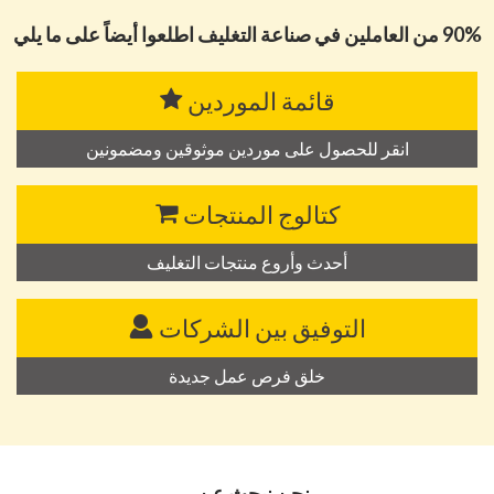
90% من العاملين في صناعة التغليف اطلعوا أيضاً على ما يلي
قائمة الموردين
انقر للحصول على موردين موثوقين ومضمونين
كتالوج المنتجات
أحدث وأروع منتجات التغليف
التوفيق بين الشركات
خلق فرص عمل جديدة
نحن نبحث عن...