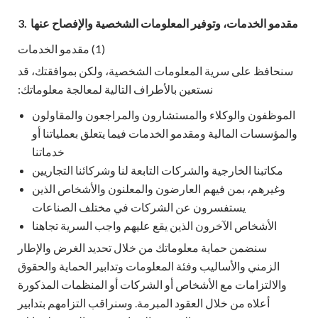
مقدمو الخدمات، وتوفير المعلومات الشخصية والإفصاح عنها
3.
(1) مقدمو الخدمات
سنحافظ على سرية المعلومات الشخصية، ولكن بموافقتك، قد
نستعين بالأطراف التالية لمعالجة معلوماتك:
الموظفون والوكلاء والمستشارون والمراجعون والمقاولون
والمؤسسات المالية ومقدمو الخدمات فيما يتعلق بعملياتنا أو
خدماتنا
مكاتبنا الخارجية والشركات التابعة لنا وشركائنا التجاريين
وغيرهم، بمن فيهم العارضون والمعلنون والأشخاص الذين
يستفسرون عن الشركات في مختلف الصناعات
الأشخاص الآخرون الذين يقع عليهم واجب السرية تجاهنا
سنضمن حماية معلوماتك من خلال تحديد الغرض والإطار
الزمني والأساليب وفئة المعلومات وتدابير الحماية والحقوق
والالتزامات مع الأشخاص أو الشركات أو المنظمات المذكورة
أعلاه من خلال العقود المبرمة. وسنراقب التزامهم بتدابير