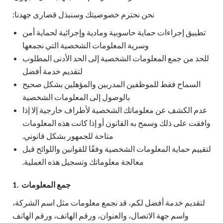
نحن نحترم خصوصيتك وسنبذل قصارى جهدنا:
تطبيق إجراءات حماية حاسوبية ومادية وإجرائية لحماية أمن
وسرية المعلومات الشخصية التي نجمعها
للحد من جمع المعلومات الشخصية إلى الحد الأدنى المطلوب
لتقديم خدمة أفضل
السماح فقط للموظفين المدربين والمؤهلين بشكل صحيح
بالوصول إلى المعلومات الشخصية
عدم الكشف عن معلوماتك الشخصية لأطراف خارجية إلا إذا
وافقت على ذلك وسمح به القانون أو إذا كانت هذه المعلومات
متاحة للجمهور بشكل قانوني.
لتقييم حماية المعلومات الشخصية وفقًا للقوانين واللوائح قبل
معالجة معلوماتك وتسجيل هذه العملية.
جمع المعلومات
1.
لتقديم خدمة أفضل لكم، قد نجمع معلومات مثل اسم الشركة،
واسم جهة الاتصال، والعنوان، ورقم الهاتف، ورقم الهاتف