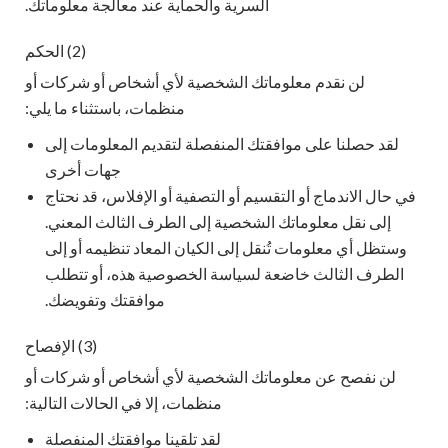
السرية والحماية عند معالجة معلوماتك.
(2) الحكم
لن نقدم معلوماتك الشخصية لأي أشخاص أو شركات أو
منظمات، باستثناء ما يلي:
لقد حصلنا على موافقتك المنفصلة لتقديم المعلومات إلى
جهات أخرى
في حال الاندماج أو التقسيم أو التصفية أو الإفلاس، قد نحتاج
إلى نقل معلوماتك الشخصية إلى الطرف الثالث المعني.
وستظل أي معلومات تُنقل إلى الكيان المعاد تنظيمه أو إلى
الطرف الثالث خاضعة لسياسة الخصوصية هذه، أو تتطلب
موافقتك وتفويضك.
(3) الإفصاح
لن نفصح عن معلوماتك الشخصية لأي أشخاص أو شركات أو
منظمات، إلا في الحالات التالية:
لقد تلقينا موافقتك المنفصلة