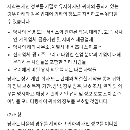
저희는 개인 정보를 기밀로 유지하지만, 귀하의 동의가 있는
경우 아래와 같은 업체에 귀하의 정보를 처리하도록 위탁할
수 있습니다.
당사의 운영 또는 서비스와 관련된 직원, 대리인, 고문, 감사
인, 계약업체, 금융기관 및 서비스 제공업체
당사의 해외 사무소, 계열사 및 비즈니스 파트너
전시업체, 광고주, 그리고 다양한 산업 분야의 기업에 대해
문의하는 사람들을 포함한 기타 사람들
우리에게 비밀 유지 의무를 지는 다른 사람들
당사는 상기 개인, 회사 또는 단체와 체결한 계약을 통해 귀하
의 정보 보호 목적, 기간, 방법, 정보 범주, 보호 조치, 권리 및 의
무를 명시하고, 해당 기관의 기밀 유지 및 정보 보호 조치 준수
여부를 모니터링하여 귀하의 정보를 보호할 것입니다.
(2)조항
당사는 다음의 경우를 제외하고 귀하의 개인 정보를 어떠한