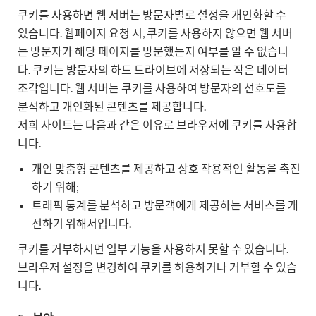
쿠키를 사용하면 웹 서버는 방문자별로 설정을 개인화할 수
있습니다. 웹페이지 요청 시, 쿠키를 사용하지 않으면 웹 서버
는 방문자가 해당 페이지를 방문했는지 여부를 알 수 없습니
다. 쿠키는 방문자의 하드 드라이브에 저장되는 작은 데이터
조각입니다. 웹 서버는 쿠키를 사용하여 방문자의 선호도를
분석하고 개인화된 콘텐츠를 제공합니다.
저희 사이트는 다음과 같은 이유로 브라우저에 쿠키를 사용합
니다.
개인 맞춤형 콘텐츠를 제공하고 상호 작용적인 활동을 촉진
하기 위해;
트래픽 통계를 분석하고 방문객에게 제공하는 서비스를 개
선하기 위해서입니다.
쿠키를 거부하시면 일부 기능을 사용하지 못할 수 있습니다.
브라우저 설정을 변경하여 쿠키를 허용하거나 거부할 수 있습
니다.