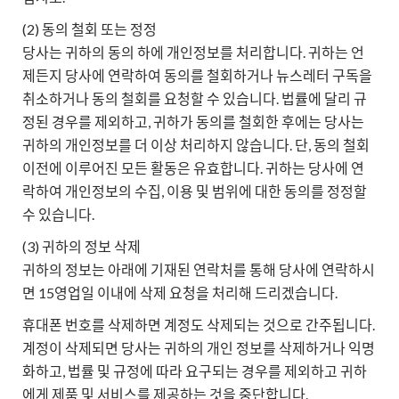
(2) 동의 철회 또는 정정
당사는 귀하의 동의 하에 개인정보를 처리합니다. 귀하는 언
제든지 당사에 연락하여 동의를 철회하거나 뉴스레터 구독을
취소하거나 동의 철회를 요청할 수 있습니다. 법률에 달리 규
정된 경우를 제외하고, 귀하가 동의를 철회한 후에는 당사는
귀하의 개인정보를 더 이상 처리하지 않습니다. 단, 동의 철회
이전에 이루어진 모든 활동은 유효합니다. 귀하는 당사에 연
락하여 개인정보의 수집, 이용 및 범위에 대한 동의를 정정할
수 있습니다.
(3) 귀하의 정보 삭제
귀하의 정보는 아래에 기재된 연락처를 통해 당사에 연락하시
면 15영업일 이내에 삭제 요청을 처리해 드리겠습니다.
휴대폰 번호를 삭제하면 계정도 삭제되는 것으로 간주됩니다.
계정이 삭제되면 당사는 귀하의 개인 정보를 삭제하거나 익명
화하고, 법률 및 규정에 따라 요구되는 경우를 제외하고 귀하
에게 제품 및 서비스를 제공하는 것을 중단합니다.