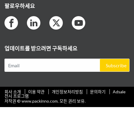
팔로우하세요
업데이트를 받으려면 구독하세요
Subscribe
회사 소개
이용 약관
개인정보처리방침
문의하기
Adsale
전시 프로그램
저작권 © www.packinno.com. 모든 권리 보유.