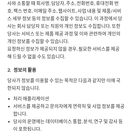
사와 소통할 때 회사명, 담당자, 주소, 전화번호, 휴대전화 번
호, 팩스 번호, 이메일 주소, 웹사이트, 사업 내용 및 제품/서비
스 세부 정보 등의 정보를 수집할 수 있습니다. 이 과정에서 당
사는 회사 담당자 또는 직원의 개인 정보도 수집합니다. 또한
당사는 서비스 또는 제품 제공 과정 및 이와 관련하여 개인의
개인 정보를 수집할 수 있습니다.
요청하신 정보가 제공되지 않을 경우, 필요한 서비스를 제공
해 드릴 수 없을 수도 있습니다.
2.
정보의 활용
당사가 정보를 이용할 수 있는 목적은 다음과 같지만 이에 국
한되지 않습니다.
처리 애플리케이션
서비스를 제공하고 문의자에게 연락처 및 사업 정보를 제공
합니다.
당사의 운영에는 데이터베이스 통합, 분석, 연구 및 감사 등
이 포함됩니다.