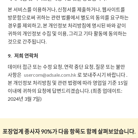
본 서비스를 이용하거나, 신청서를 제출하거나, 웹사이트를
방문함으로써 귀하는 관련 법률에서 별도의 동의를 요구하는
경우를 제외하고, 본 개인정보 처리방침에 명시된 바와 같이
귀하의 개인정보 수집 및 이용, 그리고 기타 활동에 동의하는
것으로 간주됩니다.
9.
저희 연락처
데이터 접근 또는 수정 요청, 연락 중단 요청, 질문 또는 불만
사항은
usercom@adsale.com.hk
로 보내주시기 바랍니다 .
본 개인정보 처리방침 및 관련 법령에 따라 영업일 기준 15일
이내에 귀하의 요청에 답변드리겠습니다. (최종 업데이트:
2024년 3월 7일)
포장업계 종사자 90%가 다음 항목도 함께 살펴보았습니다.