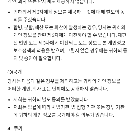
개인, 회사 또는 단체에도 제공하지 않습니다.
귀하께서 제3자에게 정보를 제공하는 것에 대해 별도의 동
의를 주셨습니다.
합병, 분할, 해산 또는 파산이 발생하는 경우, 당사는 귀하의
개인 정보를 관련 제3자에게 이전해야 할 수 있습니다. 재편
된 법인 또는 제3자에게 이전되는 모든 정보는 본 개인정보
보호정책의 적용을 받으며, 그렇지 않은 경우에는 귀하의 동
의 및 승인이 필요합니다.
(3)공개
당사는 다음과 같은 경우를 제외하고는 귀하의 개인 정보를
어떠한 개인, 회사 또는 단체에도 공개하지 않습니다.
저희는 귀하의 별도 동의를 받았습니다.
저희는 법률에 따라 사법기관, 법 집행 기관 또는 정부 기관
에 귀하의 개인 정보를 공개해야 할 의무가 있습니다.
4.
쿠키