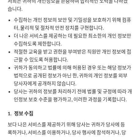
저희는 귀하의 개인정보를 존중하며 합리적인 노력을 다하겠
습니다.
수집하는 개인 정보의 보안 및 기밀성을 보호하기 위해 컴퓨
터, 물리적 및 절차적 안전 장치를 구현합니다.
더 나은 서비스를 제공하는 데 필요한 최소한의 개인 정보만
수집하도록 제한합니다.
적절한 교육을 받고 권한을 부여받은 직원만 개인 정보에 접
근할 수 있도록 허용합니다.
귀하가 동의하고 법률에 의해 허용된 경우 또는 해당 정보가
법적으로 공개된 정보가 아닌 한, 귀하의 개인 정보를 외부
당사자에게 공개하지 않습니다.
당사는 귀하의 정보를 처리하기 전에 법률 및 규정에 따라 개
인정보 보호 수준을 평가하고, 이러한 과정을 기록합니다.
1.
정보 수집
보다 나은 서비스를 제공하기 위해 당사는 귀하가 당사에 등
록하거나, 서비스를 이용하거나, 당사 행사에 참석하거나, 당