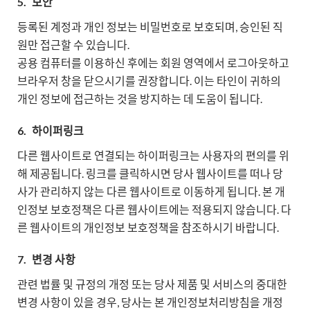
5.
보안
등록된 계정과 개인 정보는 비밀번호로 보호되며, 승인된 직
원만 접근할 수 있습니다.
공용 컴퓨터를 이용하신 후에는 회원 영역에서 로그아웃하고
브라우저 창을 닫으시기를 권장합니다. 이는 타인이 귀하의
개인 정보에 접근하는 것을 방지하는 데 도움이 됩니다.
6.
하이퍼링크
다른 웹사이트로 연결되는 하이퍼링크는 사용자의 편의를 위
해 제공됩니다. 링크를 클릭하시면 당사 웹사이트를 떠나 당
사가 관리하지 않는 다른 웹사이트로 이동하게 됩니다. 본 개
인정보 보호정책은 다른 웹사이트에는 적용되지 않습니다. 다
른 웹사이트의 개인정보 보호정책을 참조하시기 바랍니다.
7.
변경 사항
관련 법률 및 규정의 개정 또는 당사 제품 및 서비스의 중대한
변경 사항이 있을 경우, 당사는 본 개인정보처리방침을 개정