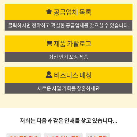
공급업체 목록
클릭하시면 정확하고 확실한 공급업체를 찾으실 수 있습니다.
제품 카탈로그
최신 인기 포장 제품
비즈니스 매칭
새로운 사업 기회를 창출하세요
저희는 다음과 같은 인재를 찾고 있습니다…