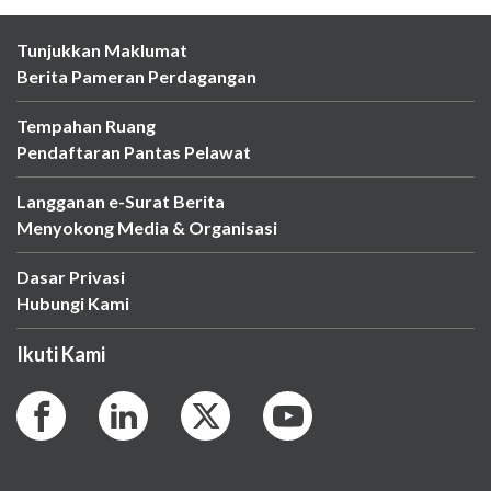
Tunjukkan Maklumat
Berita Pameran Perdagangan
Tempahan Ruang
Pendaftaran Pantas Pelawat
Langganan e-Surat Berita
Menyokong Media & Organisasi
Dasar Privasi
Hubungi Kami
Ikuti Kami