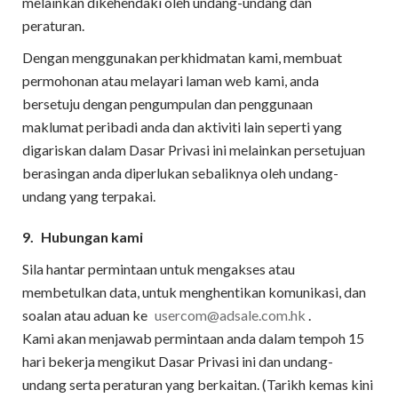
melainkan dikehendaki oleh undang-undang dan
peraturan.
Dengan menggunakan perkhidmatan kami, membuat
permohonan atau melayari laman web kami, anda
bersetuju dengan pengumpulan dan penggunaan
maklumat peribadi anda dan aktiviti lain seperti yang
digariskan dalam Dasar Privasi ini melainkan persetujuan
berasingan anda diperlukan sebaliknya oleh undang-
undang yang terpakai.
9.
Hubungan kami
Sila hantar permintaan untuk mengakses atau
membetulkan data, untuk menghentikan komunikasi, dan
soalan atau aduan ke
usercom@adsale.com.hk
.
Kami akan menjawab permintaan anda dalam tempoh 15
hari bekerja mengikut Dasar Privasi ini dan undang-
undang serta peraturan yang berkaitan. (Tarikh kemas kini