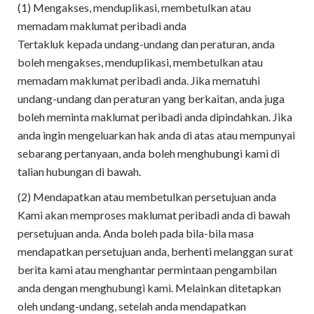
(1) Mengakses, menduplikasi, membetulkan atau
memadam maklumat peribadi anda
Tertakluk kepada undang-undang dan peraturan, anda
boleh mengakses, menduplikasi, membetulkan atau
memadam maklumat peribadi anda. Jika mematuhi
undang-undang dan peraturan yang berkaitan, anda juga
boleh meminta maklumat peribadi anda dipindahkan. Jika
anda ingin mengeluarkan hak anda di atas atau mempunyai
sebarang pertanyaan, anda boleh menghubungi kami di
talian hubungan di bawah.
(2) Mendapatkan atau membetulkan persetujuan anda
Kami akan memproses maklumat peribadi anda di bawah
persetujuan anda. Anda boleh pada bila-bila masa
mendapatkan persetujuan anda, berhenti melanggan surat
berita kami atau menghantar permintaan pengambilan
anda dengan menghubungi kami. Melainkan ditetapkan
oleh undang-undang, setelah anda mendapatkan