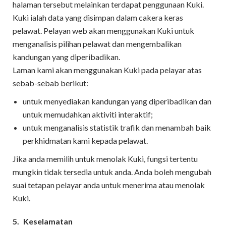
halaman tersebut melainkan terdapat penggunaan Kuki.
Kuki ialah data yang disimpan dalam cakera keras
pelawat. Pelayan web akan menggunakan Kuki untuk
menganalisis pilihan pelawat dan mengembalikan
kandungan yang diperibadikan.
Laman kami akan menggunakan Kuki pada pelayar atas
sebab-sebab berikut:
untuk menyediakan kandungan yang diperibadikan dan
untuk memudahkan aktiviti interaktif;
untuk menganalisis statistik trafik dan menambah baik
perkhidmatan kami kepada pelawat.
Jika anda memilih untuk menolak Kuki, fungsi tertentu
mungkin tidak tersedia untuk anda. Anda boleh mengubah
suai tetapan pelayar anda untuk menerima atau menolak
Kuki.
5.
Keselamatan