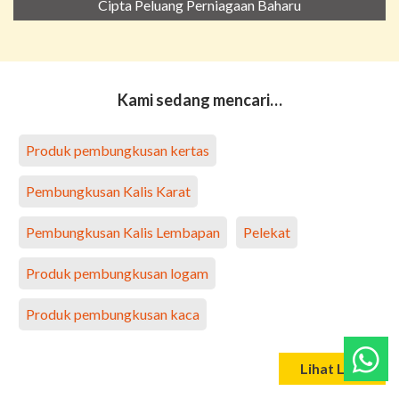
Cipta Peluang Perniagaan Baharu
Kami sedang mencari…
Produk pembungkusan kertas
Pembungkusan Kalis Karat
Pembungkusan Kalis Lembapan
Pelekat
Produk pembungkusan logam
Produk pembungkusan kaca
Lihat Lagi