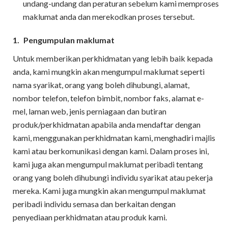
undang-undang dan peraturan sebelum kami memproses
maklumat anda dan merekodkan proses tersebut.
1.
Pengumpulan maklumat
Untuk memberikan perkhidmatan yang lebih baik kepada
anda, kami mungkin akan mengumpul maklumat seperti
nama syarikat, orang yang boleh dihubungi, alamat,
nombor telefon, telefon bimbit, nombor faks, alamat e-
mel, laman web, jenis perniagaan dan butiran
produk/perkhidmatan apabila anda mendaftar dengan
kami, menggunakan perkhidmatan kami, menghadiri majlis
kami atau berkomunikasi dengan kami. Dalam proses ini,
kami juga akan mengumpul maklumat peribadi tentang
orang yang boleh dihubungi individu syarikat atau pekerja
mereka. Kami juga mungkin akan mengumpul maklumat
peribadi individu semasa dan berkaitan dengan
penyediaan perkhidmatan atau produk kami.