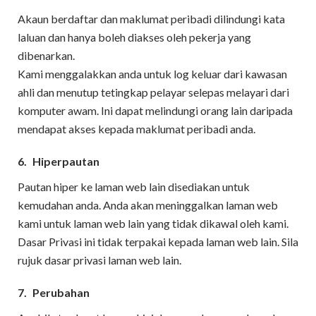
Akaun berdaftar dan maklumat peribadi dilindungi kata
laluan dan hanya boleh diakses oleh pekerja yang
dibenarkan.
Kami menggalakkan anda untuk log keluar dari kawasan
ahli dan menutup tetingkap pelayar selepas melayari dari
komputer awam. Ini dapat melindungi orang lain daripada
mendapat akses kepada maklumat peribadi anda.
6.
Hiperpautan
Pautan hiper ke laman web lain disediakan untuk
kemudahan anda. Anda akan meninggalkan laman web
kami untuk laman web lain yang tidak dikawal oleh kami.
Dasar Privasi ini tidak terpakai kepada laman web lain. Sila
rujuk dasar privasi laman web lain.
7.
Perubahan