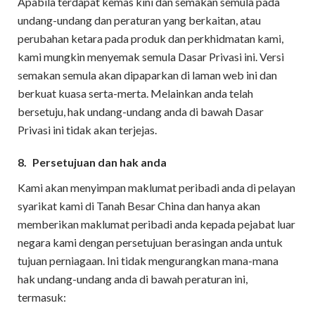
Apabila terdapat kemas kini dan semakan semula pada
undang-undang dan peraturan yang berkaitan, atau
perubahan ketara pada produk dan perkhidmatan kami,
kami mungkin menyemak semula Dasar Privasi ini. Versi
semakan semula akan dipaparkan di laman web ini dan
berkuat kuasa serta-merta. Melainkan anda telah
bersetuju, hak undang-undang anda di bawah Dasar
Privasi ini tidak akan terjejas.
8.
Persetujuan dan hak anda
Kami akan menyimpan maklumat peribadi anda di pelayan
syarikat kami di Tanah Besar China dan hanya akan
memberikan maklumat peribadi anda kepada pejabat luar
negara kami dengan persetujuan berasingan anda untuk
tujuan perniagaan. Ini tidak mengurangkan mana-mana
hak undang-undang anda di bawah peraturan ini,
termasuk: