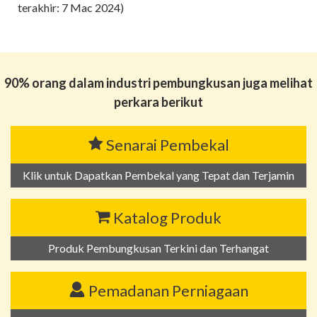
terakhir: 7 Mac 2024)
90% orang dalam industri pembungkusan juga melihat
perkara berikut
Senarai Pembekal
Klik untuk Dapatkan Pembekal yang Tepat dan Terjamin
Katalog Produk
Produk Pembungkusan Terkini dan Terhangat
Pemadanan Perniagaan