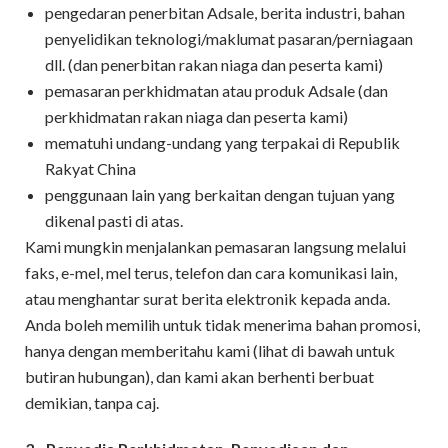
pengedaran penerbitan Adsale, berita industri, bahan
penyelidikan teknologi/maklumat pasaran/perniagaan
dll. (dan penerbitan rakan niaga dan peserta kami)
pemasaran perkhidmatan atau produk Adsale (dan
perkhidmatan rakan niaga dan peserta kami)
mematuhi undang-undang yang terpakai di Republik
Rakyat China
penggunaan lain yang berkaitan dengan tujuan yang
dikenal pasti di atas.
Kami mungkin menjalankan pemasaran langsung melalui
faks, e-mel, mel terus, telefon dan cara komunikasi lain,
atau menghantar surat berita elektronik kepada anda.
Anda boleh memilih untuk tidak menerima bahan promosi,
hanya dengan memberitahu kami (lihat di bawah untuk
butiran hubungan), dan kami akan berhenti berbuat
demikian, tanpa caj.