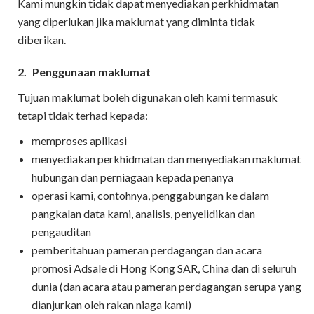
Kami mungkin tidak dapat menyediakan perkhidmatan
yang diperlukan jika maklumat yang diminta tidak
diberikan.
2.
Penggunaan maklumat
Tujuan maklumat boleh digunakan oleh kami termasuk
tetapi tidak terhad kepada:
memproses aplikasi
menyediakan perkhidmatan dan menyediakan maklumat
hubungan dan perniagaan kepada penanya
operasi kami, contohnya, penggabungan ke dalam
pangkalan data kami, analisis, penyelidikan dan
pengauditan
pemberitahuan pameran perdagangan dan acara
promosi Adsale di Hong Kong SAR, China dan di seluruh
dunia (dan acara atau pameran perdagangan serupa yang
dianjurkan oleh rakan niaga kami)