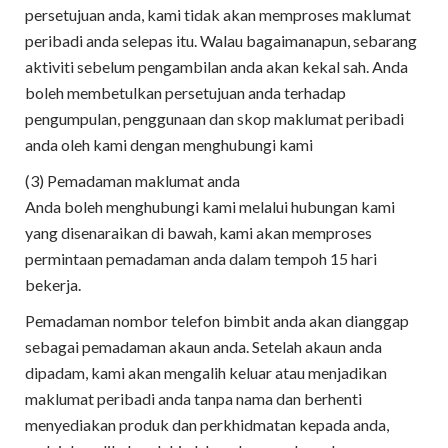
persetujuan anda, kami tidak akan memproses maklumat
peribadi anda selepas itu. Walau bagaimanapun, sebarang
aktiviti sebelum pengambilan anda akan kekal sah. Anda
boleh membetulkan persetujuan anda terhadap
pengumpulan, penggunaan dan skop maklumat peribadi
anda oleh kami dengan menghubungi kami
(3) Pemadaman maklumat anda
Anda boleh menghubungi kami melalui hubungan kami
yang disenaraikan di bawah, kami akan memproses
permintaan pemadaman anda dalam tempoh 15 hari
bekerja.
Pemadaman nombor telefon bimbit anda akan dianggap
sebagai pemadaman akaun anda. Setelah akaun anda
dipadam, kami akan mengalih keluar atau menjadikan
maklumat peribadi anda tanpa nama dan berhenti
menyediakan produk dan perkhidmatan kepada anda,