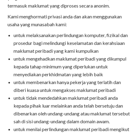
termasuk maklumat yang diproses secara anonim.
Kami menghormati privasi anda dan akan menggunakan
usaha yang munasabah kami:
untuk melaksanakan perlindungan komputer, fizikal dan
prosedur bagi melindungi keselamatan dan kerahsiaan
maklumat peribadi yang kami kumpulkan
untuk mengehadkan maklumat peribadi yang dikumpul
kepada tahap minimum yang diperlukan untuk
menyediakan perkhidmatan yang lebih baik
untuk membenarkan hanya pekerja yang terlatih dan
diberi kuasa untuk mengakses maklumat peribadi
untuk tidak mendedahkan maklumat peribadi anda
kepada pihak luar melainkan anda telah bersetuju dan
dibenarkan oleh undang-undang atau maklumat tersebut
sah di sisi undang-undang dalam domain awam.
untuk menilai perlindungan maklumat peribadi mengikut