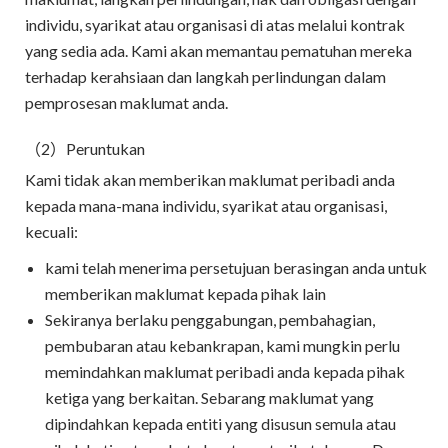
individu, syarikat atau organisasi di atas melalui kontrak
yang sedia ada. Kami akan memantau pematuhan mereka
terhadap kerahsiaan dan langkah perlindungan dalam
pemprosesan maklumat anda.
（2）Peruntukan
Kami tidak akan memberikan maklumat peribadi anda
kepada mana-mana individu, syarikat atau organisasi,
kecuali:
kami telah menerima persetujuan berasingan anda untuk
memberikan maklumat kepada pihak lain
Sekiranya berlaku penggabungan, pembahagian,
pembubaran atau kebankrapan, kami mungkin perlu
memindahkan maklumat peribadi anda kepada pihak
ketiga yang berkaitan. Sebarang maklumat yang
dipindahkan kepada entiti yang disusun semula atau