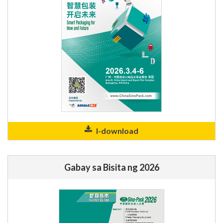
I-download
Gabay sa Bisita ng 2026