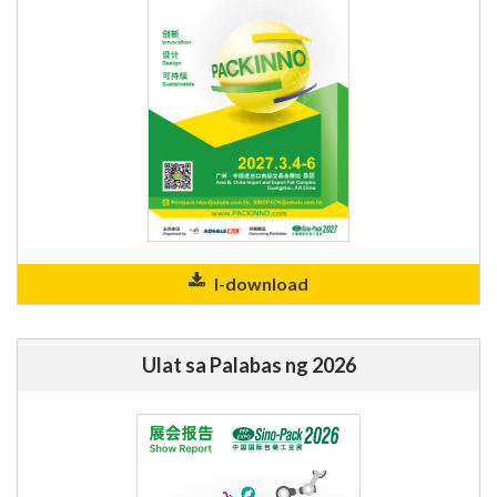
I-download
Ulat sa Palabas ng 2026