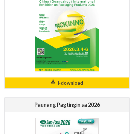
I-download
Paunang Pagtingin sa 2026