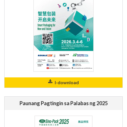
I-download
Paunang Pagtingin sa Palabas ng 2025