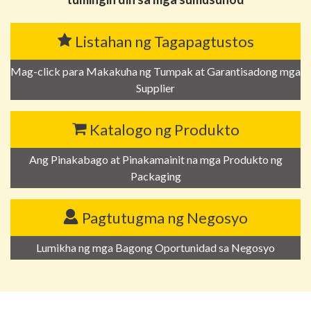
Listahan ng Tagapagtustos
Mag-click para Makakuha ng Tumpak at Garantisadong mga
Supplier
Katalogo ng Produkto
Ang Pinakabago at Pinakamainit na mga Produkto ng
Packaging
Pagtutugma ng Negosyo
Lumikha ng mga Bagong Oportunidad sa Negosyo