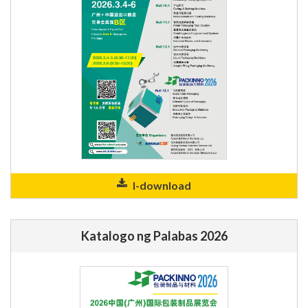
I-download
Katalogo ng Palabas 2026