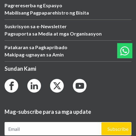
Pagrereserba ng Espasyo
Mabilisang Pagpaparehistro ng Bisita
Suskrisyon sa e-Newsletter
Pagsuporta sa Media at mga Organisasyon
Patakaran sa Pagkapribado
Makipag-ugnayan sa Amin
Sundan Kami
Mag-subscribe para sa mga update
Subscribe