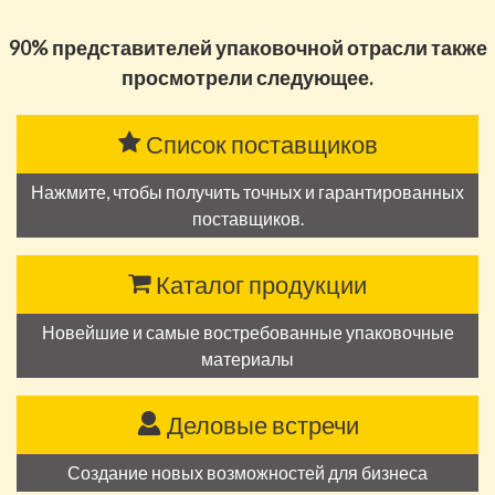
90% представителей упаковочной отрасли также
просмотрели следующее.
Список поставщиков
Нажмите, чтобы получить точных и гарантированных
поставщиков.
Каталог продукции
Новейшие и самые востребованные упаковочные
материалы
Деловые встречи
Создание новых возможностей для бизнеса