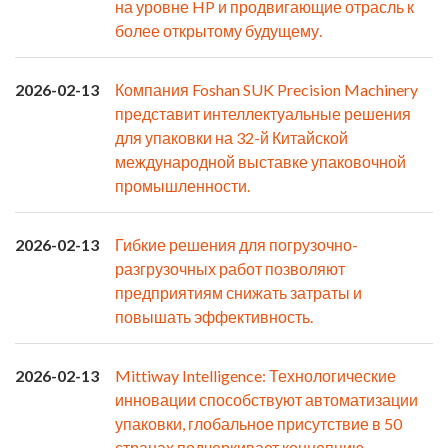
на уровне HP и продвигающие отрасль к
более открытому будущему.
2026-02-13
Компания Foshan SUK Precision Machinery
представит интеллектуальные решения
для упаковки на 32-й Китайской
международной выставке упаковочной
промышленности.
2026-02-13
Гибкие решения для погрузочно-
разгрузочных работ позволяют
предприятиям снижать затраты и
повышать эффективность.
2026-02-13
Mittiway Intelligence: Технологические
инновации способствуют автоматизации
упаковки, глобальное присутствие в 50
странах подчеркивает концепцию