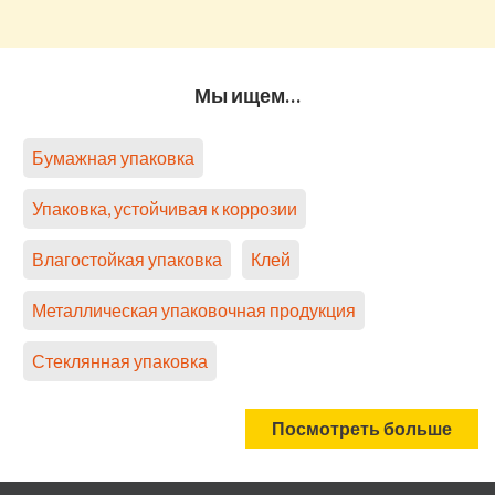
Мы ищем…
Бумажная упаковка
Упаковка, устойчивая к коррозии
Влагостойкая упаковка
Клей
Металлическая упаковочная продукция
Стеклянная упаковка
Посмотреть больше