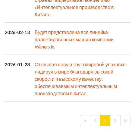
«Интеллектуальное производство в
Китае».
2026-02-13
Будет представлена ​​вся линейка
паллетировочных машин компании
Wanerxin.
2026-01-28
Открывая новую эру в мировой упаковке:
лидируя в мире благодаря высокой
скорости и высокому качеству,
обеспечиваемым интеллектуальным
производством в Китае.
1