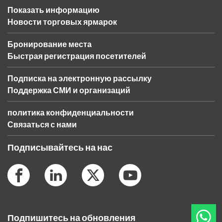
Показать информацию
Новости торговых ярмарок
Бронирование места
Быстрая регистрация посетителей
Подписка на электронную рассылку
Поддержка СМИ и организаций
политика конфиденциальности
Связаться с нами
Подписывайтесь на нас
Подпишитесь на обновления