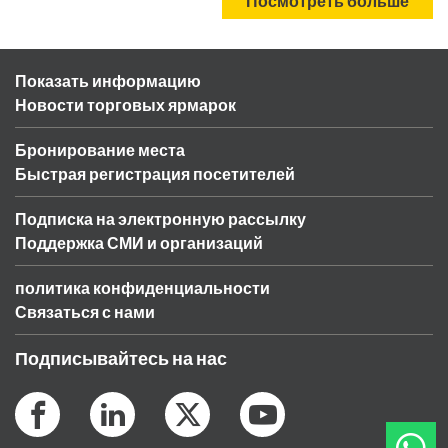
Посмотреть больше
Показать информацию
Новости торговых ярмарок
Бронирование места
Быстрая регистрация посетителей
Подписка на электронную рассылку
Поддержка СМИ и организаций
политика конфиденциальности
Связаться с нами
Подписывайтесь на нас