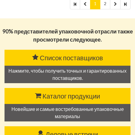
1
2
90% представителей упаковочной отрасли также
просмотрели следующее.
Список поставщиков
Нажмите, чтобы получить точных и гарантированных
поставщиков.
Каталог продукции
Новейшие и самые востребованные упаковочные
материалы
Деловые встречи