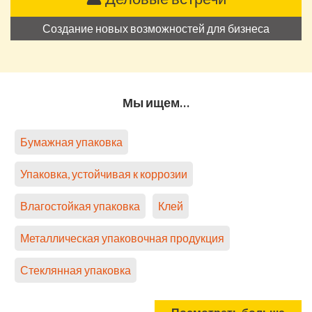
Создание новых возможностей для бизнеса
Мы ищем…
Бумажная упаковка
Упаковка, устойчивая к коррозии
Влагостойкая упаковка
Клей
Металлическая упаковочная продукция
Стеклянная упаковка