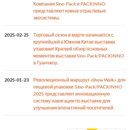
Компании Sino-Pack и PACKINNO
представляют новые отраслевые
экосистемы.
2025-02-25
Торговый сезон в марте начинается с
крупнейшей в Южном Китае выставки
упаковки! Краткий обзор основных
моментов выставки Sino-Pack/PACKINNO
в Гуанчжоу.
2025-01-23
Революционный маршрут «Show Walk» для
пищевой упаковки: Sino-Pack/PACKINNO
2025 представляет инновационную
систему навигации по выставке для
улучшения впечатлений посетителей.