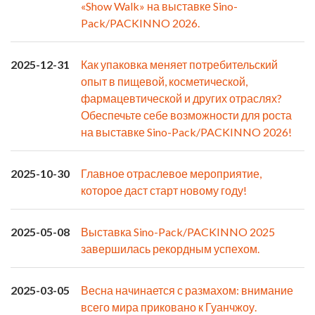
«Show Walk» на выставке Sino-
Pack/PACKINNO 2026.
2025-12-31
Как упаковка меняет потребительский
опыт в пищевой, косметической,
фармацевтической и других отраслях?
Обеспечьте себе возможности для роста
на выставке Sino-Pack/PACKINNO 2026!
2025-10-30
Главное отраслевое мероприятие,
которое даст старт новому году!
2025-05-08
Выставка Sino-Pack/PACKINNO 2025
завершилась рекордным успехом.
2025-03-05
Весна начинается с размахом: внимание
всего мира приковано к Гуанчжоу.