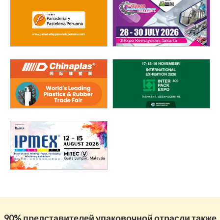
90% представителей упаковочной отрасли также