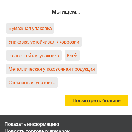
Мы ищем…
Бумажная упаковка
Упаковка, устойчивая к коррозии
Влагостойкая упаковка
Клей
Металлическая упаковочная продукция
Стеклянная упаковка
Посмотреть больше
Показать информацию
Новости торговых ярмарок