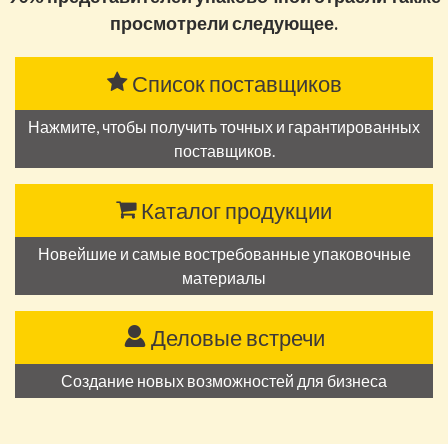
просмотрели следующее.
Список поставщиков
Нажмите, чтобы получить точных и гарантированных
поставщиков.
Каталог продукции
Новейшие и самые востребованные упаковочные
материалы
Деловые встречи
Создание новых возможностей для бизнеса