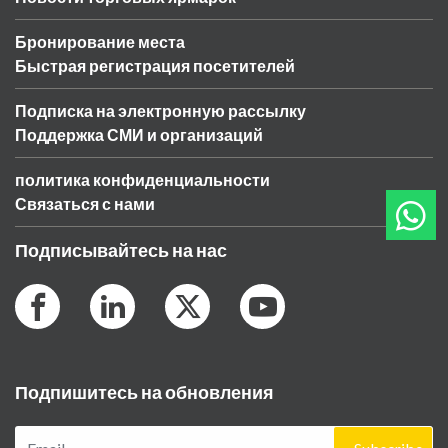
Бронирование места
Быстрая регистрация посетителей
Подписка на электронную рассылку
Поддержка СМИ и организаций
политика конфиденциальности
Связаться с нами
Подписывайтесь на нас
Подпишитесь на обновления