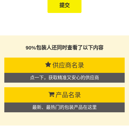
90%包装人还同时查看了以下内容
供应商名录
点一下，获取精准又安心的供应商
产品名录
最新、最热门的包装产品在这里