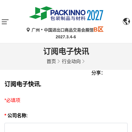
B区
广州
中国进出口商品交易会展馆
2027.3.4-6
订阅电子快讯
首页
行业动向
分享：
订阅电子快讯.
*必填项
*
公司名称: