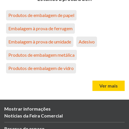
Produtos de embalagem de papel
Embalagem à prova de ferrugem
Embalagem à prova de umidade
Adesivo
Produtos de embalagem metálica
Produtos de embalagem de vidro
Ver mais
Mostrar informações
Notícias da Feira Comercial
Reserva de espaço