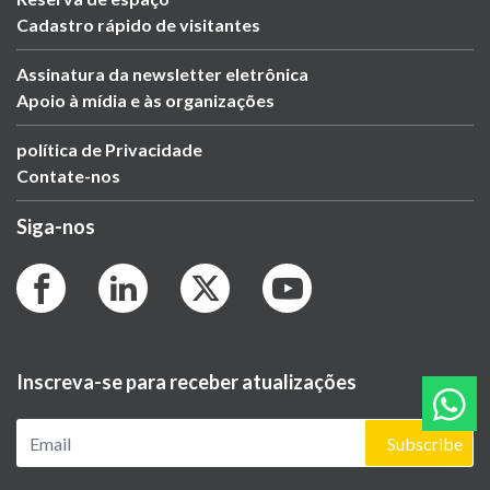
Cadastro rápido de visitantes
Assinatura da newsletter eletrônica
Apoio à mídia e às organizações
política de Privacidade
Contate-nos
Siga-nos
Inscreva-se para receber atualizações
Subscribe