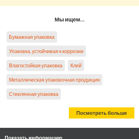
Мы ищем…
Бумажная упаковка
Упаковка, устойчивая к коррозии
Влагостойкая упаковка
Клей
Металлическая упаковочная продукция
Стеклянная упаковка
Посмотреть больше
Показать информацию