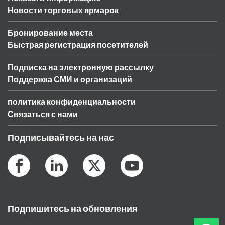
Новости торговых ярмарок
Бронирование места
Быстрая регистрация посетителей
Подписка на электронную рассылку
Поддержка СМИ и организаций
политика конфиденциальности
Связаться с нами
Подписывайтесь на нас
Подпишитесь на обновления