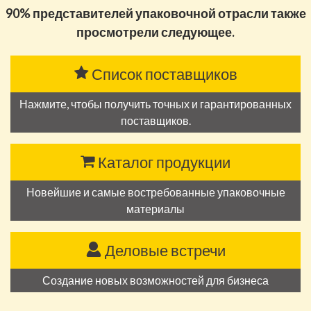
90% представителей упаковочной отрасли также
просмотрели следующее.
Список поставщиков
Нажмите, чтобы получить точных и гарантированных
поставщиков.
Каталог продукции
Новейшие и самые востребованные упаковочные
материалы
Деловые встречи
Создание новых возможностей для бизнеса