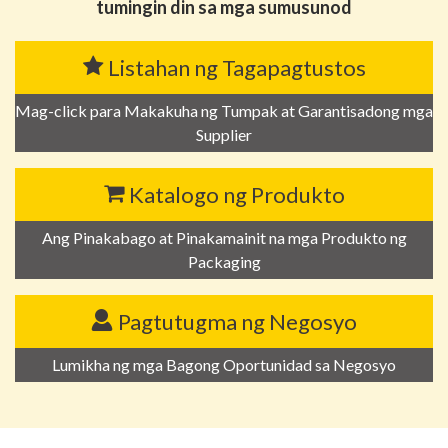
tumingin din sa mga sumusunod
Listahan ng Tagapagtustos
Mag-click para Makakuha ng Tumpak at Garantisadong mga
Supplier
Katalogo ng Produkto
Ang Pinakabago at Pinakamainit na mga Produkto ng
Packaging
Pagtutugma ng Negosyo
Lumikha ng mga Bagong Oportunidad sa Negosyo