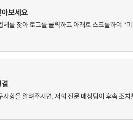
찾아보세요
업체를 찾아 로고를 클릭하고 아래로 스크롤하여 "미
연결
구사항을 알려주시면, 저희 전문 매칭팀이 후속 조치