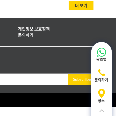
더 보기
개인정보 보호정책
문의하기
왓츠앱
Subscribe
문의하기
장소