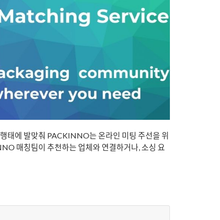
싱 행태에 발맞춰
PACKINNO는
온라인 미팅 ​​주선을 위
INNO 매칭팀이 추천하는 업체와 연결하거나, 소싱 요