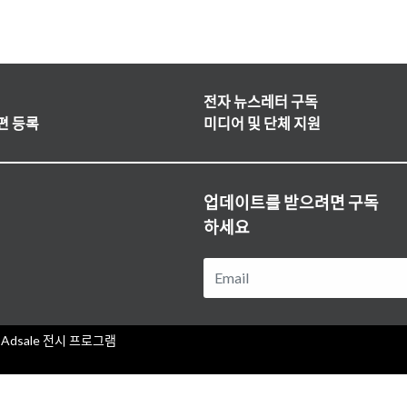
전자 뉴스레터 구독
편 등록
미디어 및 단체 지원
업데이트를 받으려면 구독
하세요
Adsale 전시 프로그램