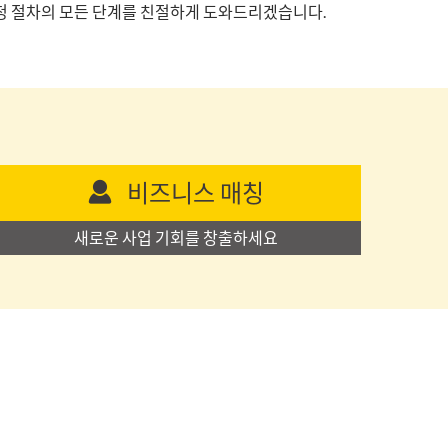
 신청 절차의 모든 단계를 친절하게 도와드리겠습니다.
비즈니스 매칭
새로운 사업 기회를 창출하세요