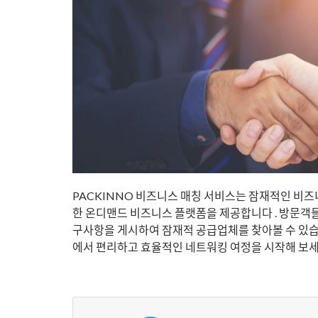
PACKINNO 비즈니스 매칭 서비스는 잠재적인 비즈
한 온디맨드 비즈니스 플랫폼을 제공합니다
. 방문객
구사항을 게시하여 잠재적 공급업체를 찾아볼 수 있
에서 편리하고 효율적인 네트워킹 여정을 시작해 보