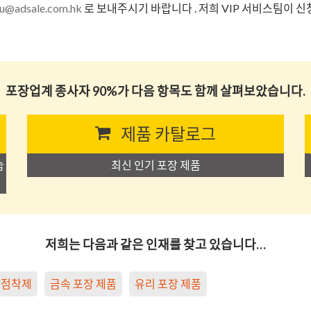
iu@adsale.com.hk
로 보내주시기 바랍니다
. 저희 VIP 서비스팀이
포장업계 종사자 90%가 다음 항목도 함께 살펴보았습니다.
제품 카탈로그
습
최신 인기 포장 제품
저희는 다음과 같은 인재를 찾고 있습니다…
점착제
금속 포장 제품
유리 포장 제품