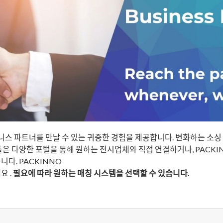
니스 파트너를 만날 수 있는 귀중한 경험을 제공합니다. 변화하는 소
들은 다양한 포털을 통해 원하는 전시업체와 직접 연결하거나, PACK
습니다.
PACKINNO
세요
.
필요에 따라 원하는 매칭 시스템을 선택할 수 있습니다.