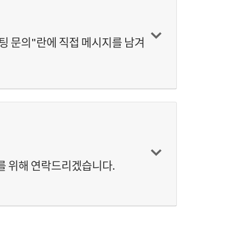
팅 문의"란에 직접 메시지를 남겨
를 위해 연락드리겠습니다.