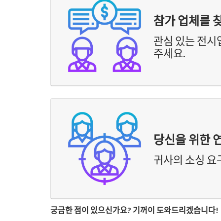
참가 업체를 
관심 있는 전시
주세요.
당신을 위한 
귀사의 소싱 요
궁금한 점이 있으신가요? 기꺼이 도와드리겠습니다!