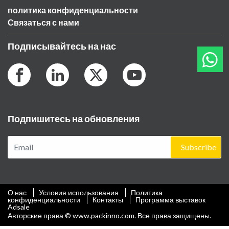
политика конфиденциальности
Связаться с нами
Подписывайтесь на нас
Подпишитесь на обновления
Subscribe
О нас
Условия использования
Политика
конфиденциальности
Контакты
Программа выставок
Adsale
Авторские права © www.packinno.com. Все права защищены.