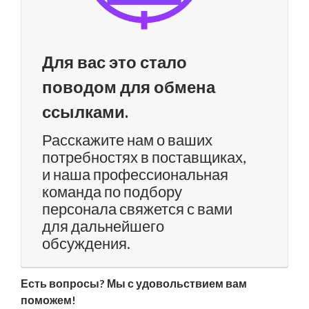
Для вас это стало
поводом для обмена
ссылками.
Расскажите нам о ваших
потребностях в поставщиках,
и наша профессиональная
команда по подбору
персонала свяжется с вами
для дальнейшего
обсуждения.
Есть вопросы? Мы с удовольствием вам
поможем!