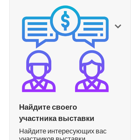
Найдите своего
участника выставки
Найдите интересующих вас
участников выставки,