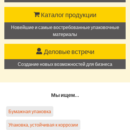
Каталог продукции
Новейшие и самые востребованные упаковочные
материалы
Деловые встречи
Создание новых возможностей для бизнеса
Мы ищем…
Бумажная упаковка
Упаковка, устойчивая к коррозии