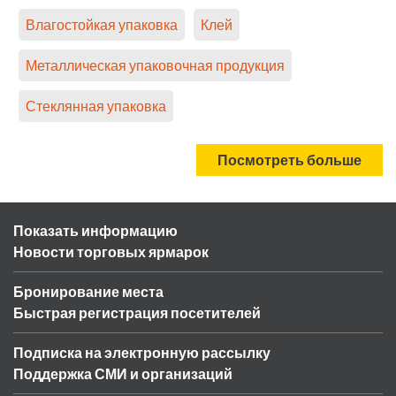
Влагостойкая упаковка
Клей
Металлическая упаковочная продукция
Стеклянная упаковка
Посмотреть больше
Показать информацию
Новости торговых ярмарок
Бронирование места
Быстрая регистрация посетителей
Подписка на электронную рассылку
Поддержка СМИ и организаций