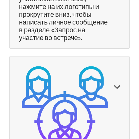
нажмите на их логотипы и
прокрутите вниз, чтобы
написать личное сообщение
в разделе «Запрос на
участие во встрече».