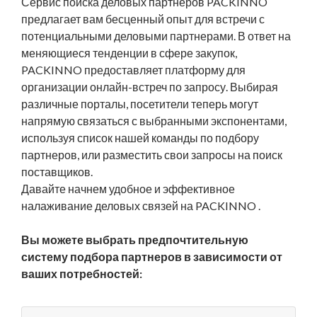
Сервис поиска деловых партнеров PACKINNO
предлагает вам бесценный опыт для встречи с
потенциальными деловыми партнерами. В ответ на
меняющиеся тенденции в сфере закупок,
PACKINNO
предоставляет платформу для
организации онлайн-встреч по запросу. Выбирая
различные порталы, посетители теперь могут
напрямую связаться с выбранными экспонентами,
используя список нашей команды по подбору
партнеров, или разместить свои запросы на поиск
поставщиков.
Давайте начнем удобное и эффективное
налаживание деловых связей на
PACKINNO
.
Вы можете выбрать предпочтительную
систему подбора партнеров в зависимости от
ваших потребностей: