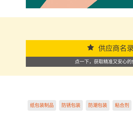
供应商名
点一下，获取精准又安心的
纸包装制品
防锈包装
防潮包装
粘合剂