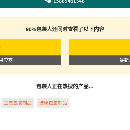
90%包装人还同时查看了以下内容
录
供应商
最新
包装人正在热搜的产品…
金属包装制品
玻璃包装制品