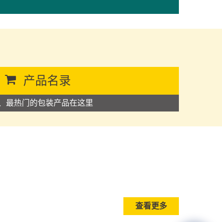
产品名录
、最热门的包装产品在这里
查看更多