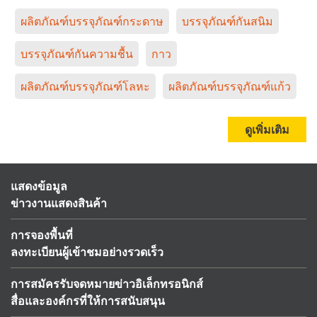
ผลิตภัณฑ์บรรจุภัณฑ์กระดาษ
บรรจุภัณฑ์กันสนิม
บรรจุภัณฑ์กันความชื้น
กาว
ผลิตภัณฑ์บรรจุภัณฑ์โลหะ
ผลิตภัณฑ์บรรจุภัณฑ์แก้ว
ดูเพิ่มเติม
แสดงข้อมูล
ข่าวงานแสดงสินค้า
การจองพื้นที่
ลงทะเบียนผู้เข้าชมอย่างรวดเร็ว
การสมัครรับจดหมายข่าวอิเล็กทรอนิกส์
สื่อและองค์กรที่ให้การสนับสนุน