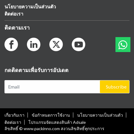
นโยบายความเป็นส่วนตัว
ติดต่อเรา
ติดตามเรา
กดติดตามเพื่อรับการอัปเดต
Subscribe
เกี่ยวกับเรา
ข้อกำหนดการใช้งาน
นโยบายความเป็นส่วนตัว
ติดต่อเรา
โปรแกรมจัดแสดงสินค้า Adsale
ลิขสิทธิ์ © www.packinno.com สงวนลิขสิทธิ์ทุกประการ