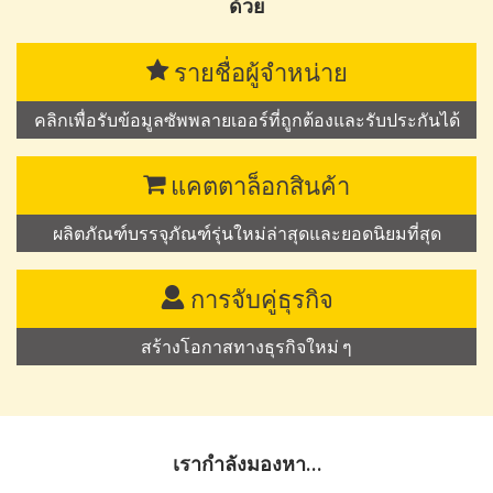
ด้วย
รายชื่อผู้จำหน่าย
คลิกเพื่อรับข้อมูลซัพพลายเออร์ที่ถูกต้องและรับประกันได้
แคตตาล็อกสินค้า
ผลิตภัณฑ์บรรจุภัณฑ์รุ่นใหม่ล่าสุดและยอดนิยมที่สุด
การจับคู่ธุรกิจ
สร้างโอกาสทางธุรกิจใหม่ ๆ
เรากำลังมองหา…