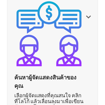
ค้นหาผู้จัดแสดงสินค้าของ
คุณ
เลือกผู้จัดแสดงที่คุณสนใจ คลิก
ที่โลโก้ แล้วเลื่อนลงมาเพื่อเขียน