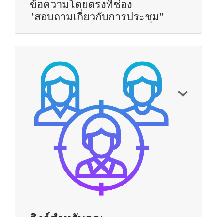
ข้อความโดยตรงที่ช่อง
"สอบถามเกี่ยวกับการประชุม"