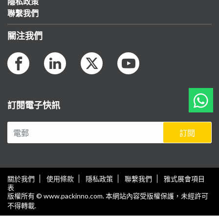
隱私政策
聯繫我們
關注我們
訂閱電子快訊
訂閱
關於我們
使用條款
隱私政策
聯繫我們
雅式展會項目
表
版權所有 © www.packinno.com. 本網站內容受版權保護，未經許可
不得轉載.