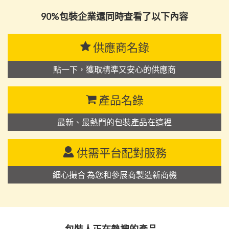
90%包裝企業還同時查看了以下內容
供應商名錄
點一下，獲取精準又安心的供應商
產品名錄
最新、最熱門的包裝產品在這裡
供需平台配對服務
細心撮合 為您和參展商製造新商機