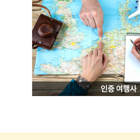
인증 여행사