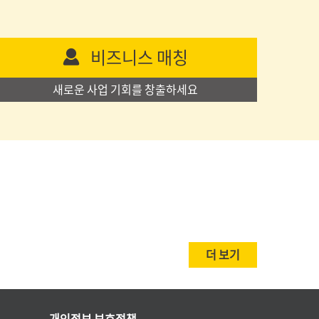
비즈니스 매칭
새로운 사업 기회를 창출하세요
더 보기
개인정보 보호정책