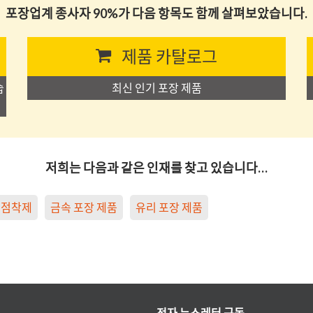
포장업계 종사자 90%가 다음 항목도 함께 살펴보았습니다.
제품 카탈로그
습
최신 인기 포장 제품
저희는 다음과 같은 인재를 찾고 있습니다…
점착제
금속 포장 제품
유리 포장 제품
전자 뉴스레터 구독