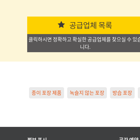
공급업체 목록
클릭하시면 정확하고 확실한 공급업체를 찾으실 수 있
니다.
종이 포장 제품
녹슬지 않는 포장
방습 포장
정보 표시
공간 예약