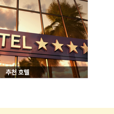
추천 호텔