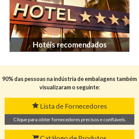
Hotéis recomendados
90% das pessoas na indústria de embalagens também
visualizaram o seguinte:
Lista de Fornecedores
Clique para obter fornecedores precisos e confiáveis.
Catálogo de Produtos