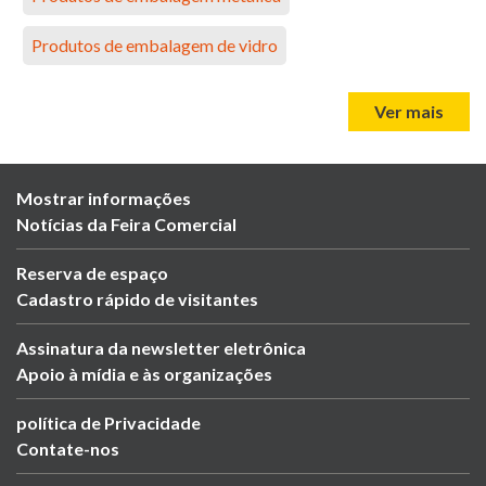
Produtos de embalagem de vidro
Ver mais
Mostrar informações
Notícias da Feira Comercial
Reserva de espaço
Cadastro rápido de visitantes
Assinatura da newsletter eletrônica
Apoio à mídia e às organizações
política de Privacidade
Contate-nos