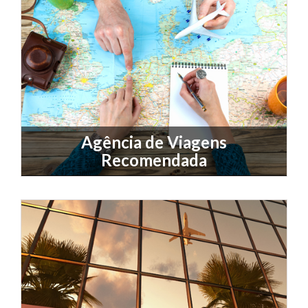
Agência de Viagens
Recomendada