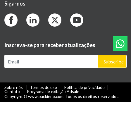
Siga-nos
Inscreva-se para receber atualizações
Subscribe
Sobre nós
Termos de uso
Política de privacidade
Contato
Programa de exibição Adsale
Copyright © www.packinno.com. Todos os direitos reservados.