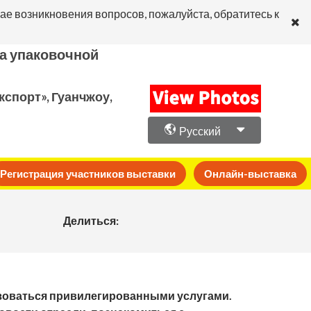
ае возникновения вопросов, пожалуйста, обратитесь к
а упаковочной
спорт», Гуанчжоу,
Русский
Регистрация участников выставки
Онлайн-выставка
Делиться:
ьзоваться привилегированными услугами.