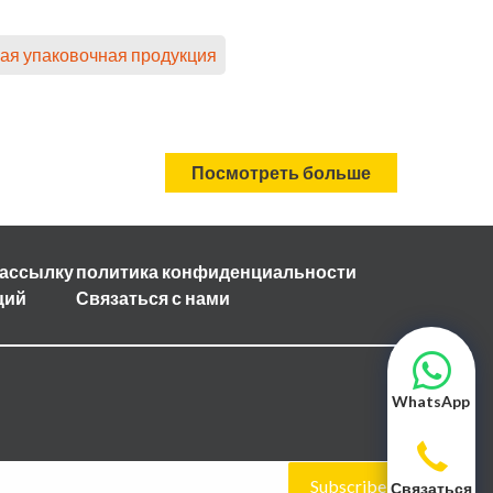
ая упаковочная продукция
Посмотреть больше
рассылку
политика конфиденциальности
ций
Связаться с нами
WhatsApp
Subscribe
Связаться с 