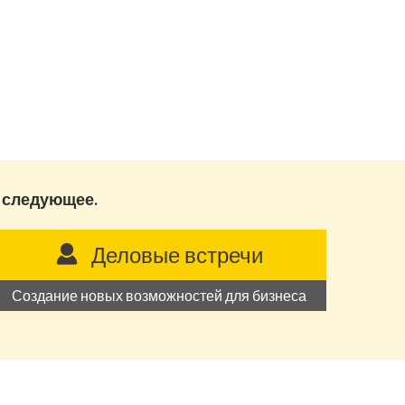
 следующее.
Деловые встречи
Создание новых возможностей для бизнеса